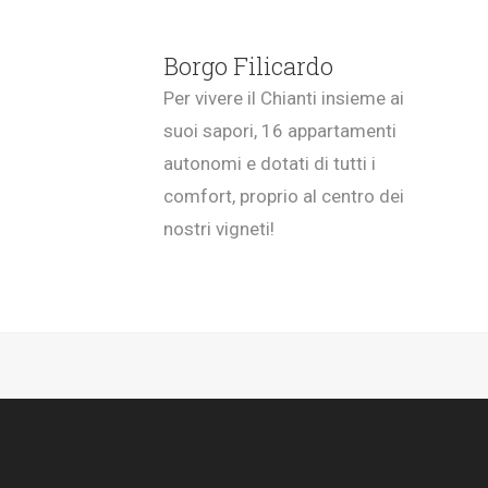
Borgo Filicardo
Per vivere il Chianti insieme ai
suoi sapori, 16 appartamenti
autonomi e dotati di tutti i
comfort, proprio al centro dei
nostri vigneti!