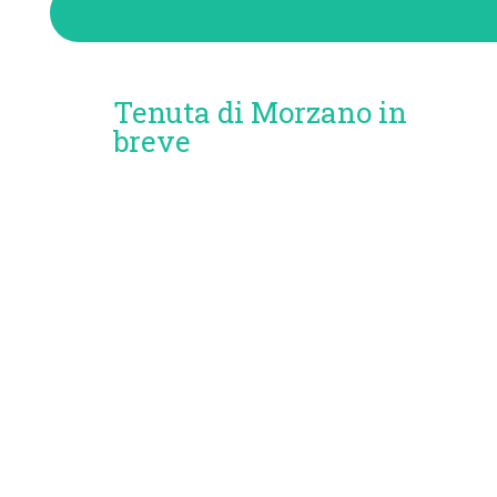
Tenuta di Morzano in
breve