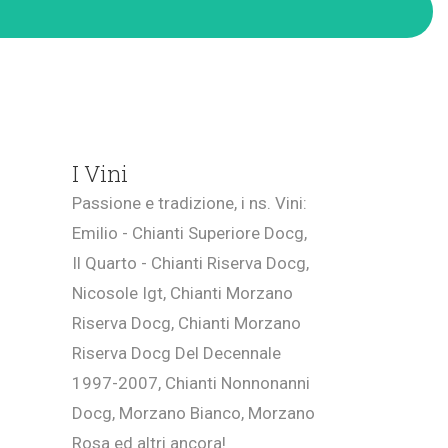
I Vini
Passione e tradizione, i ns. Vini:
Emilio - Chianti Superiore Docg,
Il Quarto - Chianti Riserva Docg,
Nicosole Igt, Chianti Morzano
Riserva Docg, Chianti Morzano
Riserva Docg Del Decennale
1997-2007, Chianti Nonnonanni
Docg, Morzano Bianco, Morzano
Rosa ed altri ancora!