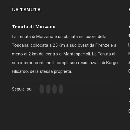
LA
TENUTA
Tenuta di Morzano
La Tenuta di Morzano è un ubicata nel cuore della
Toscana, collocata a 25 Km a sud ovest da Firenze e a
meno di 2 km dal centro di Montespertoli. La Tenuta al
suo interno contiene il complesso residenziale di Borgo
Filicardo, della stessa proprietà.
Seguici su: