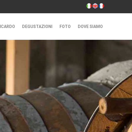
LICARDO
DEGUSTAZIONI
FOTO
DOVE SIAMO