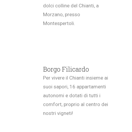
dolci colline del Chianti, a
Morzano, presso
Montespertoli.
Borgo Filicardo
Per vivere il Chianti insieme ai
suoi sapori, 16 appartamenti
autonomi e dotati di tutti i
comfort, proprio al centro dei
nostri vigneti!