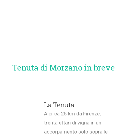
Tenuta di Morzano in breve
La Tenuta
A circa 25 km da Firenze,
trenta ettari di vigna in un
accorpamento solo sopra le