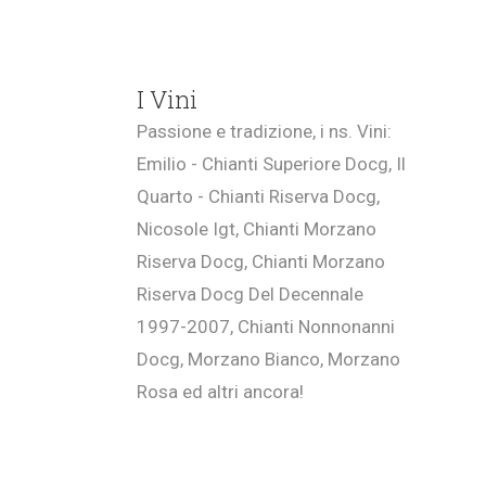
I Vini
Passione e tradizione, i ns. Vini:
Emilio - Chianti Superiore Docg, Il
Quarto - Chianti Riserva Docg,
Nicosole Igt, Chianti Morzano
Riserva Docg, Chianti Morzano
Riserva Docg Del Decennale
1997-2007, Chianti Nonnonanni
Docg, Morzano Bianco, Morzano
Rosa ed altri ancora!