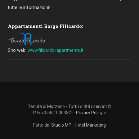
tutte le informazioni!
Appartamenti Borgo Filicardo:
Sito web:
www.filicardo-apartments.it
Tenuta di Morzano - Tutti i diritti riservati ©
P. Iva 05451000482 --
Privacy Policy
>
Fatto da:
Studio MP - Hotel Marketing