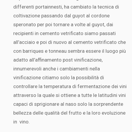
differenti portainnesti, ha cambiato la tecnica di
coltivazione passando dal guyot al cordone
speronato per poi tornare a volte al guyot, dai
recipienti in cemento vetrificato siamo passati
all’acciaio e poi di nuovo al cemento vetrificato che
con barriques e tonneau sembra essere il luogo più
adatto all’affinamento post vinificazione,
innumerevoli anche i cambiamenti nella
vinificazione citiamo solo la possibilità di
controllare la temperatura di fermentazione dei vini
attraverso la quale si ottiene a tutte le latitudini vini
capaci di sprigionare al naso solo la sorprendente
bellezza delle qualità del frutto e la loro evoluzione
in vino.