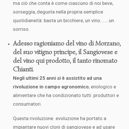
ma ciò che conta è come ciascuno di noi beve,
sorseggia, degusta nella propria semplice
quotidianeità: basta un bicchiere, un vino……..un
sorriso.
Adesso ragioniamo del vino di Morzano,
del suo vitigno principe, il Sangiovese e
del vino qui prodotto, il tanto rinomato
Chianti.
Negli ultimi 25 anni si è assistito ad una
rivoluzione in campo agronomico
, enologico e
alimentare che ha condizionato tutti: produttori e
consumatori.
Questa rivoluzione evoluzione ha portato a
impiantare nuovi cloni di sangiovese e ad usare