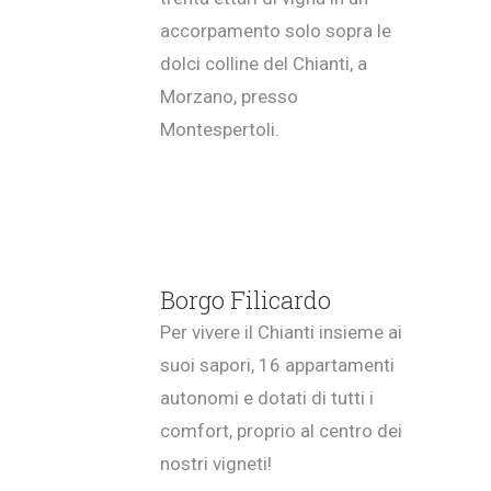
accorpamento solo sopra le
dolci colline del Chianti, a
Morzano, presso
Montespertoli.
Borgo Filicardo
Per vivere il Chianti insieme ai
suoi sapori, 16 appartamenti
autonomi e dotati di tutti i
comfort, proprio al centro dei
nostri vigneti!