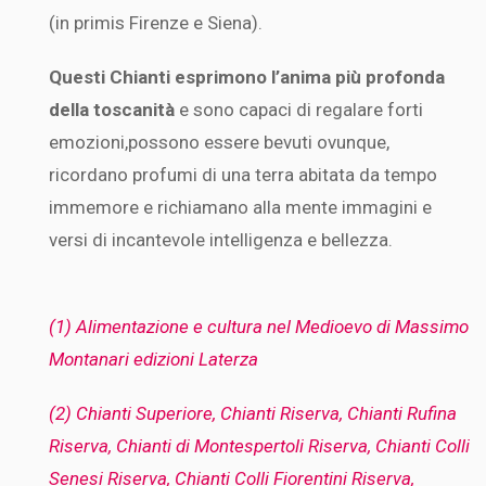
(in primis Firenze e Siena).
Questi Chianti esprimono l’anima più profonda
della toscanità
e sono capaci di regalare forti
emozioni,possono essere bevuti ovunque,
ricordano profumi di una terra abitata da tempo
immemore e richiamano alla mente immagini e
versi di incantevole intelligenza e bellezza.
(1) Alimentazione e cultura nel Medioevo di Massimo
Montanari edizioni Laterza
(2) Chianti Superiore, Chianti Riserva, Chianti Rufina
Riserva, Chianti di Montespertoli Riserva, Chianti Colli
Senesi Riserva, Chianti Colli Fiorentini Riserva,