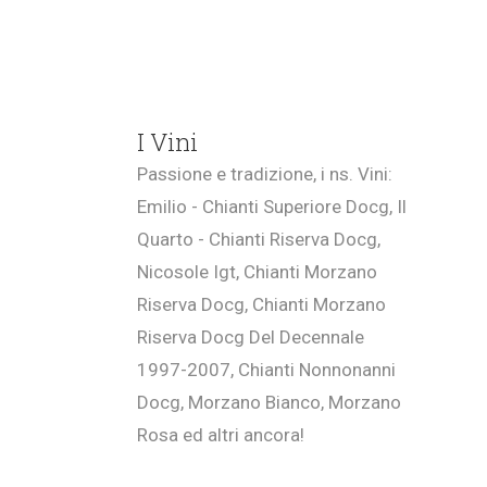
I Vini
Passione e tradizione, i ns. Vini:
Emilio - Chianti Superiore Docg, Il
Quarto - Chianti Riserva Docg,
Nicosole Igt, Chianti Morzano
Riserva Docg, Chianti Morzano
Riserva Docg Del Decennale
1997-2007, Chianti Nonnonanni
Docg, Morzano Bianco, Morzano
Rosa ed altri ancora!