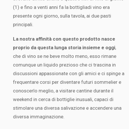
(1) e fino a venti anni fa la bottigliadi vino era
presente ogni giorno, sulla tavola, ai due pasti
principali.
La nostra affinità con questo prodotto nasce
proprio da questa lunga storia insieme e oggi
,
che di vino se ne beve molto meno, esso rimane
comunque un liquido prezioso che ci trascina in
discussioni appassionate con gli amici e ci spinge a
frequentare corsi per diventare futuri sommelier e
conoscerlo meglio, a visitare cantine durante il
weekend in cerca di bottiglie inusuali, capaci di
stimolare una diversa salivazione e accendere una
diversa immaginazione.