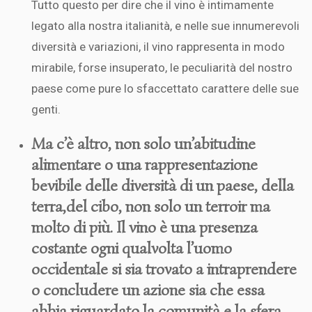
Tutto questo per dire che il vino è intimamente
legato alla nostra italianità, e nelle sue innumerevoli
diversità e variazioni, il vino rappresenta in modo
mirabile, forse insuperato, le peculiarità del nostro
paese come pure lo sfaccettato carattere delle sue
genti.
Ma c’è altro, non solo un’abitudine
alimentare o una rappresentazione
bevibile delle diversità di un paese, della
terra,del cibo, non solo un terroir ma
molto di più. Il vino è una presenza
costante ogni qualvolta l’uomo
occidentale si sia trovato a intraprendere
o concludere un azione sia che essa
abbia riguardato la comunità e la sfera