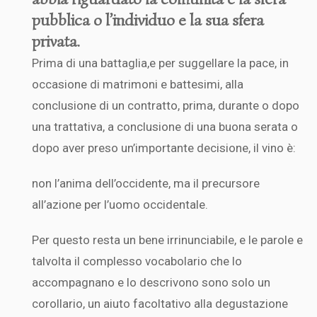
pubblica o l’individuo e la sua sfera
privata.
Prima di una battaglia,e per suggellare la pace, in
occasione di matrimoni e battesimi, alla
conclusione di un contratto, prima, durante o dopo
una trattativa, a conclusione di una buona serata o
dopo aver preso un’importante decisione, il vino è:
non l’anima dell’occidente, ma il precursore
all’azione per l’uomo occidentale.
Per questo resta un bene irrinunciabile, e le parole e
talvolta il complesso vocabolario che lo
accompagnano e lo descrivono sono solo un
corollario, un aiuto facoltativo alla degustazione