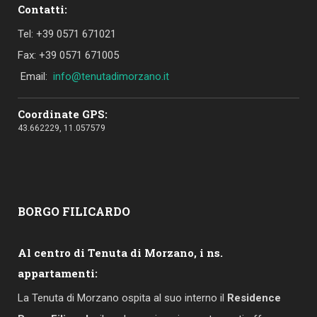
Contatti:
Tel: +39 0571 671021
Fax: +39 0571 671005
Email:
info@tenutadimorzano.it
Coordinate GPS:
43.662229, 11.057579
BORGO
FILICARDO
Al centro di Tenuta di Morzano, i ns.
appartamenti:
La Tenuta di Morzano ospita al suo interno il
Residence