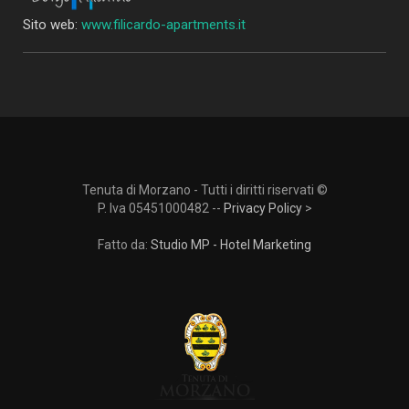
Sito web:
www.filicardo-apartments.it
Tenuta di Morzano - Tutti i diritti riservati ©
P. Iva 05451000482 --
Privacy Policy
>
Fatto da:
Studio MP - Hotel Marketing