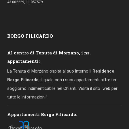
43.662229, 11.057579
BORGO
FILICARDO
Al centro di Tenuta di Morzano, i ns.
appartamenti:
La Tenuta di Morzano ospita al suo interno il
Residence
Borgo Filicardo
, il quale con i suoi appartamenti offre un
soggiorno indimenticabile nel Chianti. Visita il sito web per
tutte le informazioni!
Appartamenti Borgo Filicardo: