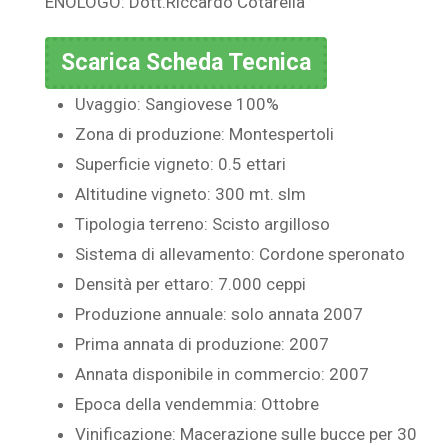
ENOLOGO: Dott.Riccardo Cotarella
Scarica Scheda Tecnica
Uvaggio: Sangiovese 100%
Zona di produzione: Montespertoli
Superficie vigneto: 0.5 ettari
Altitudine vigneto: 300 mt. slm
Tipologia terreno: Scisto argilloso
Sistema di allevamento: Cordone speronato
Densità per ettaro: 7.000 ceppi
Produzione annuale: solo annata 2007
Prima annata di produzione: 2007
Annata disponibile in commercio: 2007
Epoca della vendemmia: Ottobre
Vinificazione: Macerazione sulle bucce per 30