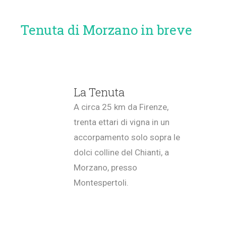
Tenuta di Morzano in breve
La Tenuta
A circa 25 km da Firenze,
trenta ettari di vigna in un
accorpamento solo sopra le
dolci colline del Chianti, a
Morzano, presso
Montespertoli.