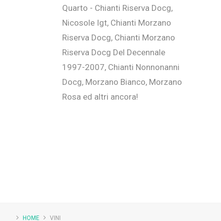
Quarto - Chianti Riserva Docg,
Nicosole Igt, Chianti Morzano
Riserva Docg, Chianti Morzano
Riserva Docg Del Decennale
1997-2007, Chianti Nonnonanni
Docg, Morzano Bianco, Morzano
Rosa ed altri ancora!
HOME
VINI