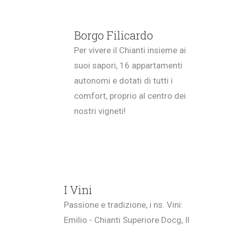
Borgo Filicardo
Per vivere il Chianti insieme ai
suoi sapori, 16 appartamenti
autonomi e dotati di tutti i
comfort, proprio al centro dei
nostri vigneti!
I Vini
Passione e tradizione, i ns. Vini:
Emilio - Chianti Superiore Docg, Il