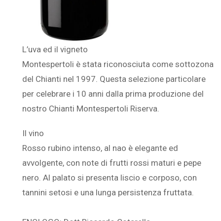
L’uva ed il vigneto
Montespertoli è stata riconosciuta come sottozona
del Chianti nel 1997. Questa selezione particolare
per celebrare i 10 anni dalla prima produzione del
nostro Chianti Montespertoli Riserva.
Il vino
Rosso rubino intenso, al nao è elegante ed
avvolgente, con note di frutti rossi maturi e pepe
nero. Al palato si presenta liscio e corposo, con
tannini setosi e una lunga persistenza fruttata.