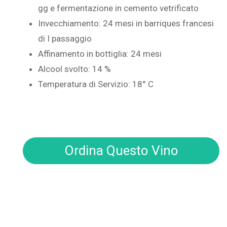
gg e fermentazione in cemento vetrificato
Invecchiamento: 24 mesi in barriques francesi
di I passaggio
Affinamento in bottiglia: 24 mesi
Alcool svolto: 14 %
Temperatura di Servizio: 18° C
Ordina Questo Vino